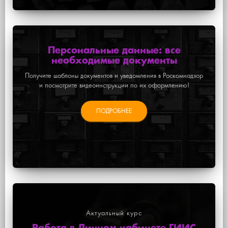
Персональные данные: все
необходимые документы
Получите шаблоны документов и уведомления в Роскомнадзор
и посмотрите видеоинструкции по их оформлению!
ПОДРОБНЕЕ
Актуальный курс