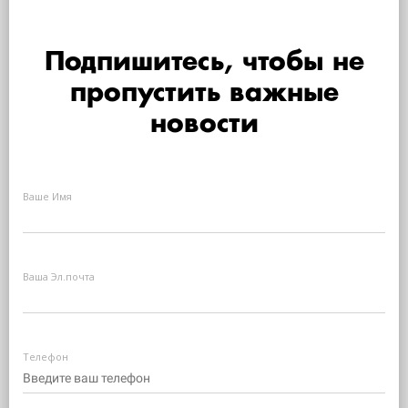
Подпишитесь, чтобы не
пропустить важные
новости
Ваше Имя
Ваша Эл.почта
Телефон