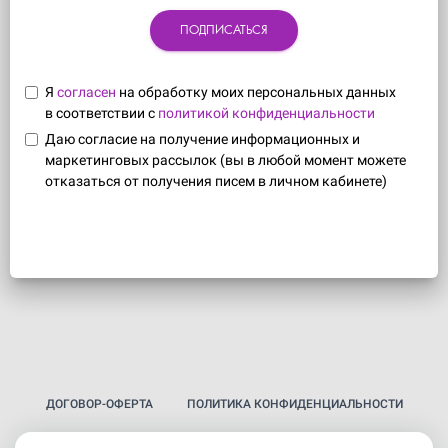
ПОДПИСАТЬСЯ
Я
согласен
на обработку моих персональных данных
в соответствии с
политикой конфиденциальности
Даю согласие на получение информационных и
маркетинговых рассылок (вы в любой момент можете
отказаться от получения писем в личном кабинете)
ДОГОВОР-ОФЕРТА
ПОЛИТИКА КОНФИДЕНЦИАЛЬНОСТИ