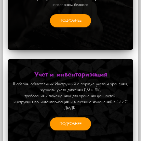
ювелирном бизнесе
ПОДРОБНЕЕ
Учет и инвентаризация
Шаблоны обязательных Инструкций о порядке учета и хранения,
журналы учета двтжения ДМ и ДК,
требования к помещениям для хранения ценностей,
инструкция по инвентаризации и внесению изменений в ГИИС
ДМДК
.
ПОДРОБНЕЕ