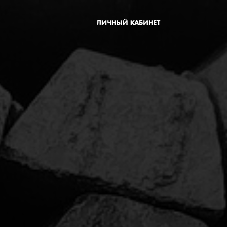
ЛИЧНЫЙ КАБИНЕТ