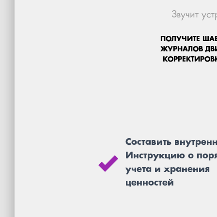
Звучит ус
ПОЛУЧИТЕ ША
ЖУРНАЛОВ ДВ
КОРРЕКТИРОВ
Составить внутре
Инструкцию о пор
учета и хранения
ценностей