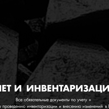
ЧЕТ И ИНВЕНТАРИЗАЦ
Все обязательные документы по учету +
по проведению инвентаризации и внесению изменений 