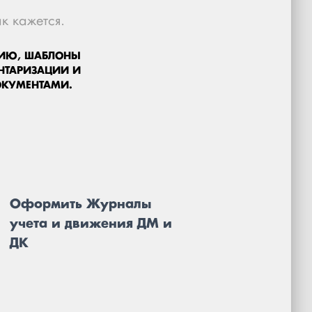
к кажется.
НИЮ, ШАБЛОНЫ
НТАРИЗАЦИИ И
ДОКУМЕНТАМИ.
Оформить Журналы
учета и движения ДМ и
ДК