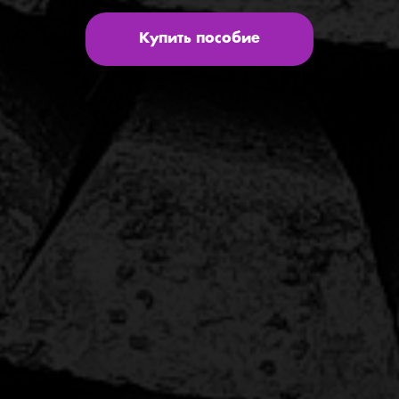
Купить пособие